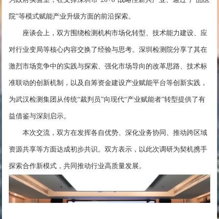
院”等模式赋能产业升级方面的前沿探索。
座谈会上，双方围绕检测机构市场化转型、技术能力建设、应
对行业变局等核心内容交换了经验与思考。深圳检测院分享了其在
激烈市场竞争中的实践与探索、强化市场导向的改革思路、技术标
准联动的创新机制，以及自筹资金建设产业赋能平台等创新实践，
为武汉检测集团从传统“裁判员”向现代“产业赋能者”转型提供了有
益借鉴与深刻启示。
本次交流，双方在发挥各自优势、深化业务协同、推动跨区域
资源共享等方面达成初步共识。双方表示，以此次调研为契机携手
探索合作新模式，共同推动行业高质量发展。