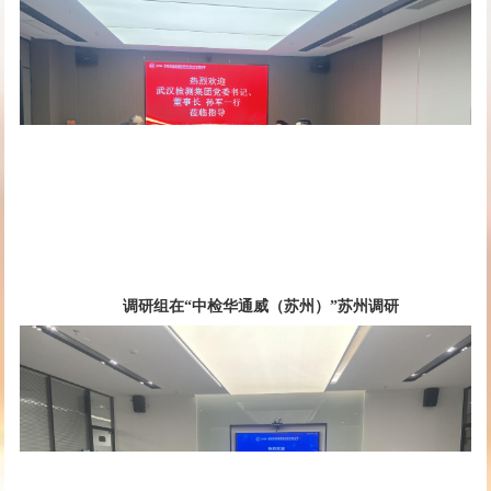
调研组在“中检华通威（苏州）”苏州调研