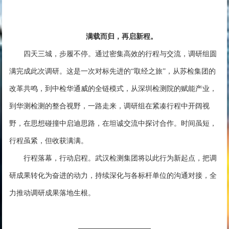
满载而归，再启新程。
四天三城，步履不停。通过密集高效的行程与交流，调研组圆
满完成此次调研。这是一次对标先进的“取经之旅”，从苏检集团的
改革共鸣，到中检华通威的全链模式，从深圳检测院的赋能产业，
到华测检测的整合视野，一路走来，调研组在紧凑行程中开阔视
野，在思想碰撞中启迪思路，在坦诚交流中探讨合作。时间虽短，
行程虽紧，但收获满满。
行程落幕，行动启程。武汉检测集团将以此行为新起点，把调
研成果转化为奋进的动力，持续深化与各标杆单位的沟通对接，全
力推动调研成果落地生根。