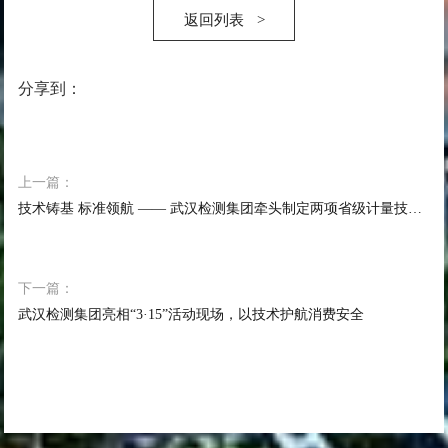
返回列表
>
分享到：
上一篇：
技术铸基 标准领航 —— 武汉检测集团牵头制定两项省级计量技术规范
下一篇：
武汉检测集团亮相“3·15”活动现场，以技术护航消费安全