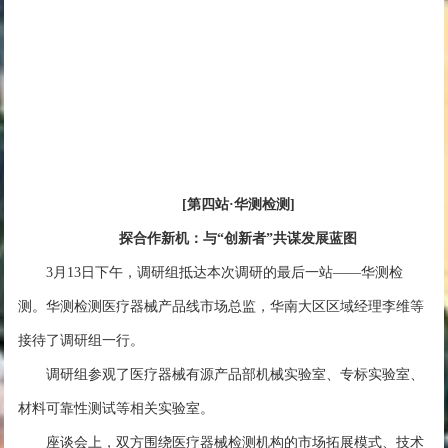
[第四站·华测检测]
探合作新机：与“创新者”共谋发展蓝图
3月13日下午，调研组抵达本次调研的最后一站——华测检
测。华测检测医疗器械产品线市场总监，华南大区区域经理李维等
接待了调研组一行。
调研组参观了医疗器械有源产品部机械实验室、专标实验室、
材料可靠性测试等相关实验室。
座谈会上，双方围绕医疗器械检测机构的市场拓展模式、技术