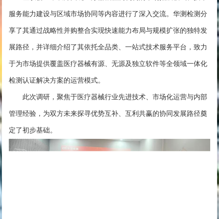
服务能力建设与区域市场协同等内容进行了深入交流。华测检测分
享了其通过战略性并购整合实现快速能力布局与规模扩张的独特发
展路径，并详细介绍了其依托全品类、一站式技术服务平台，致力
于为市场提供覆盖医疗器械有源、无源及独立软件等全领域一体化
检测认证解决方案的运营模式。
此次调研，聚焦于医疗器械行业先进技术、市场化运营与内部
管理经验，为双方未来探寻优势互补、互利共赢的协同发展路径奠
定了初步基础。