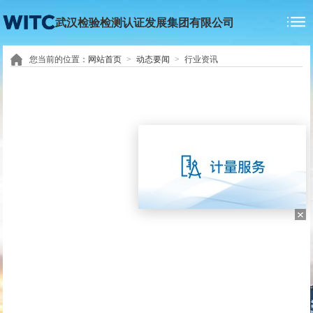
武汉检验检测认证发展集团有限公司
您当前的位置：
网站首页
>
动态要闻
>
行业资讯