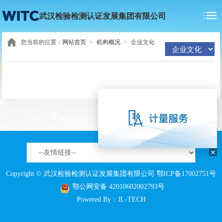
武汉检验检测认证发展集团有限公司
您当前的位置：
网站首页
>
机构概况
>
企业文化
Copyright © 武汉检验检测认证发展集团有限公司
鄂ICP备17002751号
鄂公网安备 42010602002793号
Powered By：
JL-TECH