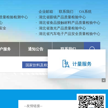
企业邮箱
联系我们
OA系统
质量检验检测中心
·
湖北省眼镜产品质量检验中心
心
·
湖北省食品接触材料产品质量检验中心
安全
·
湖北省激光产品质量检验中心
·
湖北省汽车电子产品安全质量检验中心
户服务
通知公告
联系我们