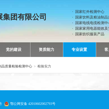
·
国家红外检测中心
展集团有限公司
·
国家饮料及粮油制品
·
国家电线电缆检测中
·
国家家用电器能效及
·
国家纺织服装产品
党的建设
资质能力
专业设置
客
制品质量检验检测中心
>
检验实力
号
鄂公网安备 42010602002793号