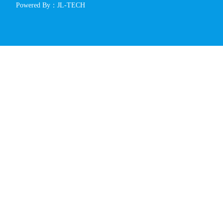
Powered By：
JL-TECH