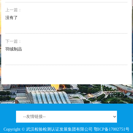
上一篇：
没有了
下一篇：
羽绒制品
Copyright © 武汉检验检测认证发展集团有限公司
鄂ICP备17002751号